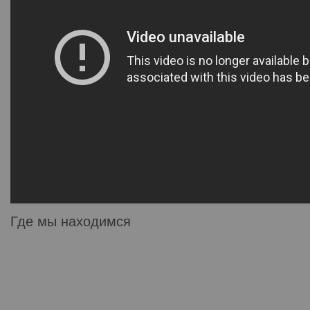
Где мы находимся