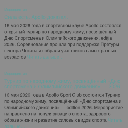
Мероприятия
Сила есть. Apollo доказал.
16 мая 2026 года в спортивном клубе Apollo состоялся
открытый турнир по народному жиму, посвящённый
Дню Спортсмена и Олимпийского движения, ediția
2026. Соревнования прошли при поддержке Претуры
сектора Чокана и собрали участников самых разных
возрастов
Читать дальше…
Мероприятия
Турнир по народному жиму, посвящённый «Дню
спортсмена и Олимпийского движения» — 2026
16 мая 2026 года в Apollo Sport Club состоится Турнир
по народному жиму, посвящённый «Дню спортсмена и
Олимпийского движения» — edition 2026. Мероприятие
направлено на популяризацию спорта, здорового
образа жизни и развитие силовых видов спорта
Читать
дальше…