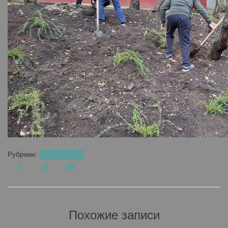
Рубрики:
Мероприятия
Похожие записи