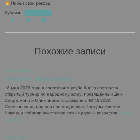
Побей свой рекорд!
Рубрики:
Мероприятия
Похожие записи
Мероприятия
Сила есть. Apollo доказал.
16 мая 2026 года в спортивном клубе Apollo состоялся
открытый турнир по народному жиму, посвящённый Дню
Спортсмена и Олимпийского движения, ediția 2026.
Соревнования прошли при поддержке Претуры сектора
Чокана и собрали участников самых разных возрастов
Читать
дальше…
Мероприятия