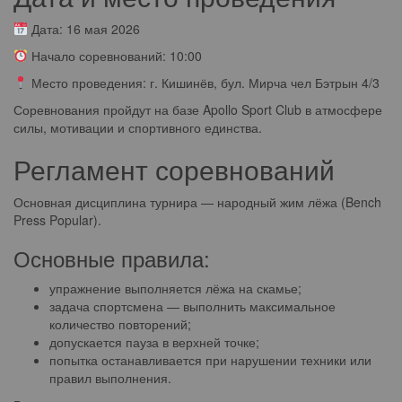
Дата: 16 мая 2026
Начало соревнований: 10:00
Место проведения: г. Кишинёв, бул. Мирча чел Бэтрын 4/3
Соревнования пройдут на базе Apollo Sport Club в атмосфере
силы, мотивации и спортивного единства.
Регламент соревнований
Основная дисциплина турнира — народный жим лёжа (Bench
Press Popular).
Основные правила:
упражнение выполняется лёжа на скамье;
задача спортсмена — выполнить максимальное
количество повторений;
допускается пауза в верхней точке;
попытка останавливается при нарушении техники или
правил выполнения.