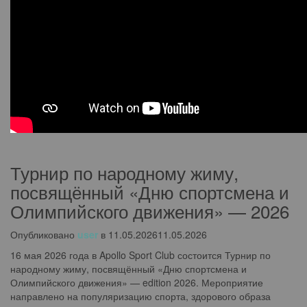
Турнир по народному жиму,
посвящённый «Дню спортсмена и
Олимпийского движения» — 2026
Опубликовано
user
в
11.05.2026
11.05.2026
16 мая 2026 года в Apollo Sport Club состоится Турнир по
народному жиму, посвящённый «Дню спортсмена и
Олимпийского движения» — edition 2026. Мероприятие
направлено на популяризацию спорта, здорового образа