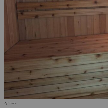
Рубрики