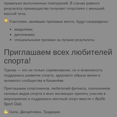
правильно выполненных повторений. В случае равного
результата преимущество получает спортсмен с меньшей
массой тела.
Участники, занявшие призовые места, будут награждены:
медалями;
дипломами;
специальными призами за лучшие результаты.
Приглашаем всех любителей
спорта!
Турнир — это не только соревнование, но и возможность
поддержать развитие спорта, здорового образа жизни и
активного сообщества в Кишинёве.
Приглашаем спортсменов, любителей фитнеса, поклонников
силовых видов спорта и всех желающих принять участие в
мероприятии и поддержать местный спорт вместе с Apollo
Sport Club.
Сила. Дисциплина. Традиции.