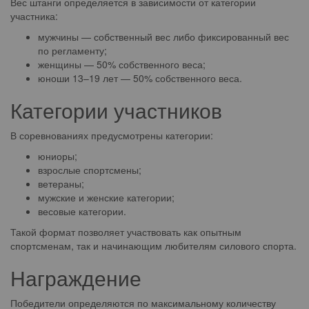
Вес штанги определяется в зависимости от категории
участника:
мужчины — собственный вес либо фиксированный вес
по регламенту;
женщины — 50% собственного веса;
юноши 13–19 лет — 50% собственного веса.
Категории участников
В соревнованиях предусмотрены категории:
юниоры;
взрослые спортсмены;
ветераны;
мужские и женские категории;
весовые категории.
Такой формат позволяет участвовать как опытным
спортсменам, так и начинающим любителям силового спорта.
Награждение
Победители определяются по максимальному количеству