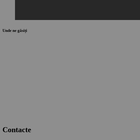
Unde ne găsiți
Contacte