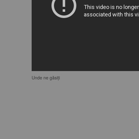
Unde ne găsiți