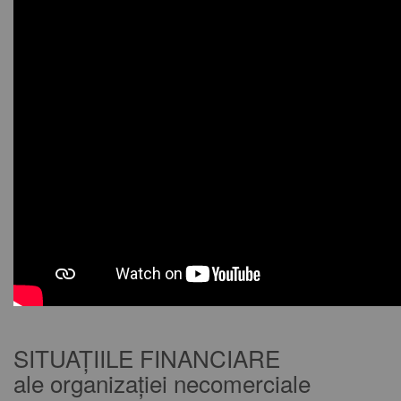
SITUAȚIILE FINANCIARE
ale organizației necomerciale