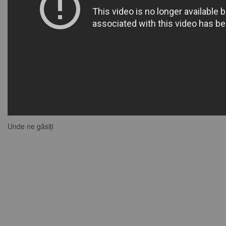
Unde ne găsiți